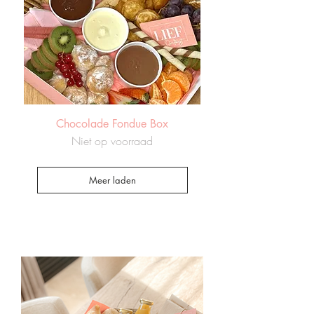
Chocolade Fondue Box
Niet op voorraad
Meer laden